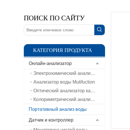
ПОИСК ПО САЙТУ
КАТЕГОРИЯ ПРОДУКТА
Онлайн-анализатор
Электрохимический анализатор воды
Анализатор воды Mutifuction
Оптический анализатор качества воды
Колориметрический анализатор воды
Портативный анализ воды
Датчик и контроллер
Мониторинг чистой воды